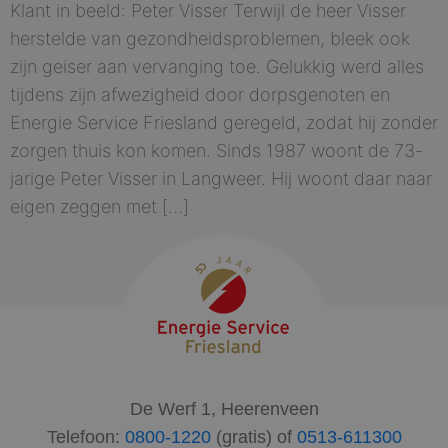
Klant in beeld: Peter Visser Terwijl de heer Visser
herstelde van gezondheidsproblemen, bleek ook
zijn geiser aan vervanging toe. Gelukkig werd alles
tijdens zijn afwezigheid door dorpsgenoten en
Energie Service Friesland geregeld, zodat hij zonder
zorgen thuis kon komen. Sinds 1987 woont de 73-
jarige Peter Visser in Langweer. Hij woont daar naar
eigen zeggen met […]
De Werf 1, Heerenveen
Telefoon:
0800-1220
(gratis) of
0513-611300