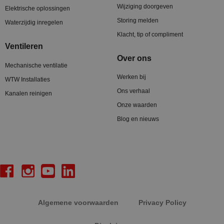
Wijziging doorgeven
Elektrische oplossingen
Storing melden
Waterzijdig inregelen
Klacht, tip of compliment
Ventileren
Over ons
Mechanische ventilatie
Werken bij
WTW Installaties
Ons verhaal
Kanalen reinigen
Onze waarden
Blog en nieuws
Algemene voorwaarden
Privacy Policy