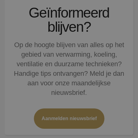
Geïnformeerd
blijven?
Op de hoogte blijven van alles op het
gebied van verwarming, koeling,
ventilatie en duurzame technieken?
Handige tips ontvangen? Meld je dan
aan voor onze maandelijkse
nieuwsbrief.
Aanmelden nieuwsbrief