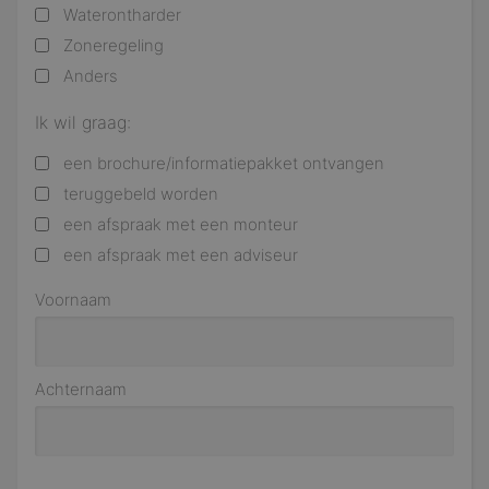
Waterontharder
Zoneregeling
Anders
Ik wil graag:
een brochure/informatiepakket ontvangen
teruggebeld worden
een afspraak met een monteur
een afspraak met een adviseur
Voornaam
Achternaam