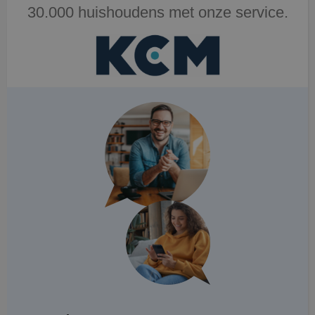
30.000 huishoudens met onze service.