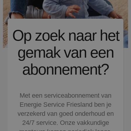
Op zoek naar het
gemak van een
abonnement?
Met een serviceabonnement van
Energie Service Friesland ben je
verzekerd van goed onderhoud en
24/7 service. Onze vakkundige