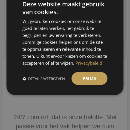
Deze website maakt gebruik
van cookies.
Wij gebruiken cookies om onze website
goed te laten werken, het gebruik te
begrijpen en uw ervaring te verbeteren.
Sommige cookies helpen ons om de site
te optimaliseren en relevante inhoud te
tonen. U kunt ervoor kiezen om cookies te
accepteren of af te wijzen.
Privacybeleid
Wat vinden
PRIMA
DETAILS WEERGEVEN
klanten?
24/7 comfort, dat is onze belofte. Met
passie voor het vak helpen we ruim