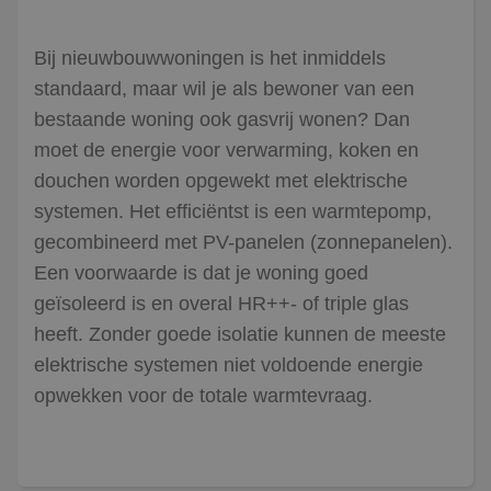
Bij nieuwbouwwoningen is het inmiddels
standaard, maar wil je als bewoner van een
bestaande woning ook gasvrij wonen? Dan
moet de energie voor verwarming, koken en
douchen worden opgewekt met elektrische
systemen. Het efficiëntst is een warmtepomp,
gecombineerd met PV-panelen (zonnepanelen).
Een voorwaarde is dat je woning goed
geïsoleerd is en overal HR++- of triple glas
heeft. Zonder goede isolatie kunnen de meeste
elektrische systemen niet voldoende energie
opwekken voor de totale warmtevraag.