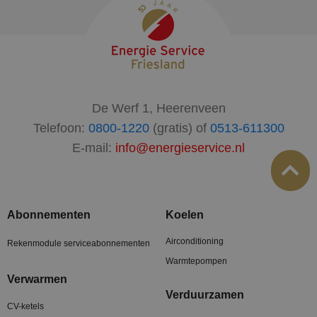
De Werf 1, Heerenveen
Telefoon:
0800-1220
(gratis) of
0513-611300
E-mail:
info@energieservice.nl
Abonnementen
Koelen
Airconditioning
Rekenmodule serviceabonnementen
Warmtepompen
Verwarmen
Verduurzamen
CV-ketels