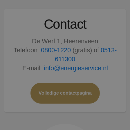
Contact
De Werf 1, Heerenveen
Telefoon:
0800-1220
(gratis) of
0513-
611300
E-mail:
info@energieservice.nl
Volledige contactpagina