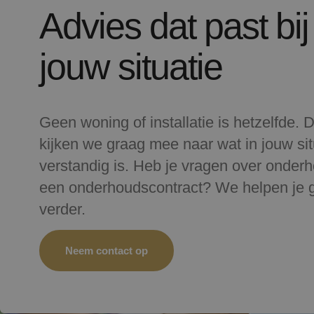
Advies dat past bij
jouw situatie
Geen woning of installatie is hetzelfde.
kijken we graag mee naar wat in jouw sit
verstandig is. Heb je vragen over onderh
een onderhoudscontract? We helpen je 
verder.
Neem contact op