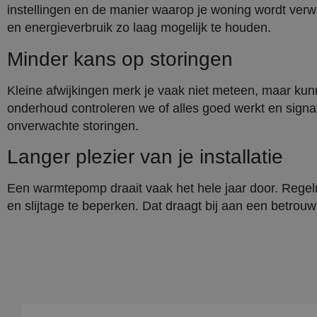
instellingen en de manier waarop je woning wordt ve
en energieverbruik zo laag mogelijk te houden.
Minder kans op storingen
Kleine afwijkingen merk je vaak niet meteen, maar kun
onderhoud controleren we of alles goed werkt en signal
onverwachte storingen.
Langer plezier van je installatie
Een warmtepomp draait vaak het hele jaar door. Regel
en slijtage te beperken. Dat draagt bij aan een betrouw