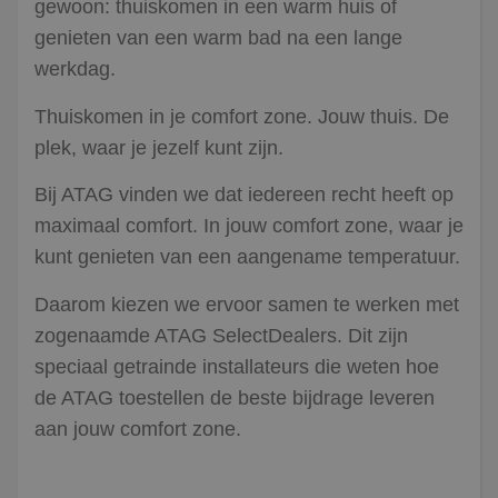
gewoon: thuiskomen in een warm huis of
genieten van een warm bad na een lange
werkdag.
Thuiskomen in je comfort zone. Jouw thuis. De
plek, waar je jezelf kunt zijn.
Bij ATAG vinden we dat iedereen recht heeft op
maximaal comfort. In jouw comfort zone, waar je
kunt genieten van een aangename temperatuur.
Daarom kiezen we ervoor samen te werken met
zogenaamde ATAG SelectDealers. Dit zijn
speciaal getrainde installateurs die weten hoe
de ATAG toestellen de beste bijdrage leveren
aan jouw comfort zone.