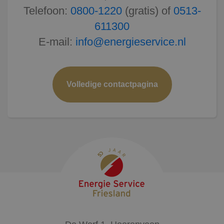
Telefoon:
0800-1220
(gratis) of
0513-
611300
E-mail:
info@energieservice.nl
Volledige contactpagina