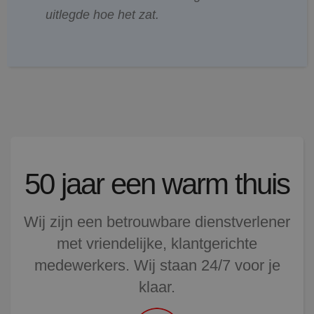
uitlegde hoe het zat.
50 jaar een warm thuis
Wij zijn een betrouwbare dienstverlener
met vriendelijke, klantgerichte
medewerkers. Wij staan 24/7 voor je
klaar.