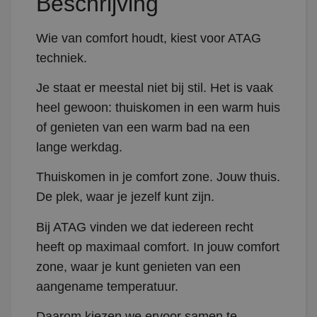
Beschrijving
Wie van comfort houdt, kiest voor ATAG
techniek.
Je staat er meestal niet bij stil. Het is vaak
heel gewoon: thuiskomen in een warm huis
of genieten van een warm bad na een
lange werkdag.
Thuiskomen in je comfort zone. Jouw thuis.
De plek, waar je jezelf kunt zijn.
Bij ATAG vinden we dat iedereen recht
heeft op maximaal comfort. In jouw comfort
zone, waar je kunt genieten van een
aangename temperatuur.
Daarom kiezen we ervoor samen te