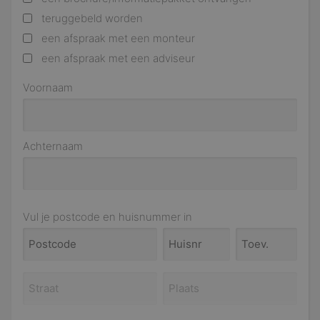
teruggebeld worden
een afspraak met een monteur
een afspraak met een adviseur
Voornaam
Achternaam
Vul je postcode en huisnummer in