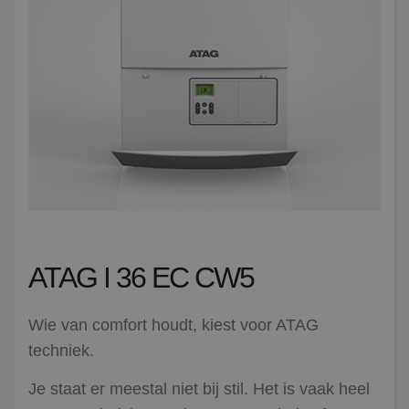
ATAG I 36 EC CW5
Wie van comfort houdt, kiest voor ATAG
techniek.
Je staat er meestal niet bij stil. Het is vaak heel