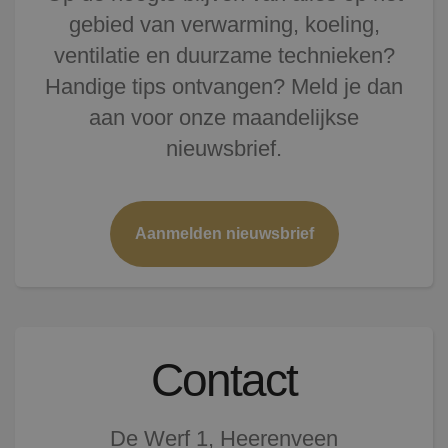
gebied van verwarming, koeling,
ventilatie en duurzame technieken?
Handige tips ontvangen? Meld je dan
aan voor onze maandelijkse
nieuwsbrief.
Aanmelden nieuwsbrief
Contact
De Werf 1, Heerenveen