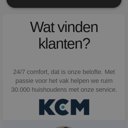
Wat vinden
klanten?
24/7 comfort, dat is onze belofte. Met
passie voor het vak helpen we ruim
30.000 huishoudens met onze service.