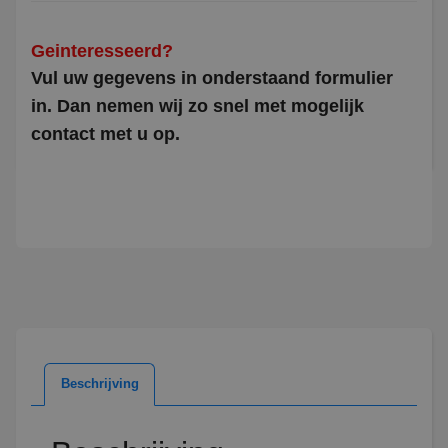
Geinteresseerd?
Vul uw gegevens in onderstaand formulier
in. Dan nemen wij zo snel met mogelijk
contact met u op.
Beschrijving