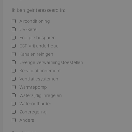
Ik ben geïnteresseerd in:
Airconditioning
CV-Ketel
Energie besparen
ESF Vrij onderhoud
Kanalen reinigen
Overige verwarmingstoestellen
Serviceabonnement
Ventilatiesystemen
Warmtepomp
Waterzijdig inregelen
Waterontharder
Zoneregeling
Anders