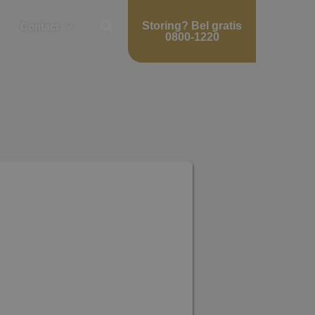
Storing?
Bel gratis
Contact
0800-1220