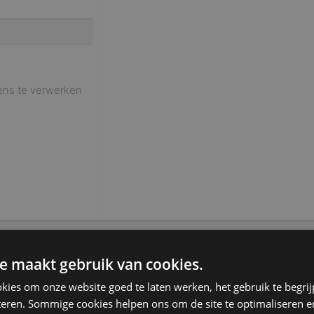
ens te verwerken
e maakt gebruik van cookies.
kies om onze website goed te laten werken, het gebruik te begri
teren. Sommige cookies helpen ons om de site te optimaliseren e